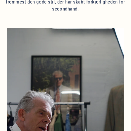
fremmest den gode stil, der har skabt forkærligheden for
secondhand.