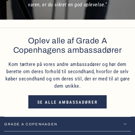
varen, er du sikret en god oplevelse."
Oplev alle af Grade A
Copenhagens ambassadører
Kom tættere på vores andre ambassadører og hør dem
berette om deres forhold til secondhand, hvorfor de selv
køber secondhand og om deres stil, der er med til at gøre
dem unikke.
SE ALLE AMBASSADØRER
GRADE A COPENHAGEN