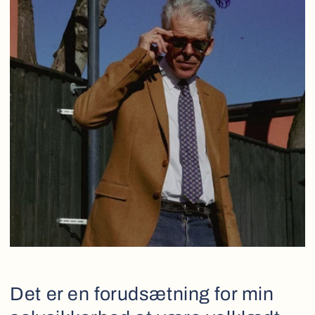
Det er en forudsætning for min