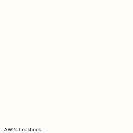
AW24 Lookbook