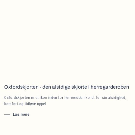
Oxfordskjorten - den alsidige skjorte i herregarderoben
Oxfordskjorten er et ikon inden for herremoden kendt for sin alsidighed,
komfort og tidløse appel
Læs mere