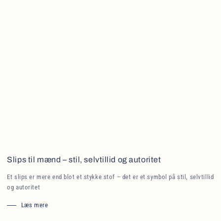
Slips til mænd – stil, selvtillid og autoritet
Et slips er mere end blot et stykke stof – det er et symbol på stil, selvtillid
og autoritet
Læs mere