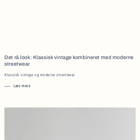
Det rå look: Klassisk vintage kombineret med moderne
streetwear
Klassisk vintage og moderne streetwear
Læs mere