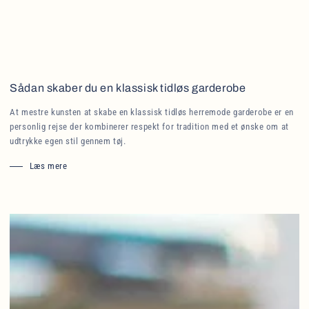
Sådan skaber du en klassisk tidløs garderobe
At mestre kunsten at skabe en klassisk tidløs herremode garderobe er en
personlig rejse der kombinerer respekt for tradition med et ønske om at
udtrykke egen stil gennem tøj.
Læs mere