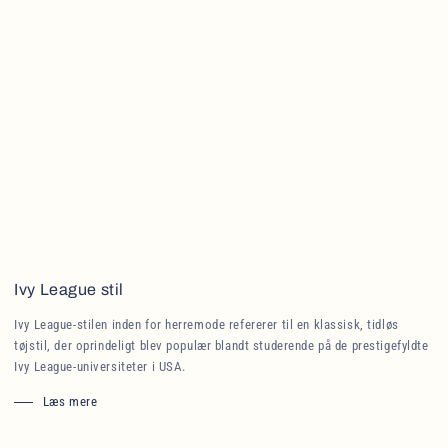
Ivy League stil
Ivy League-stilen inden for herremode refererer til en klassisk, tidløs
tøjstil, der oprindeligt blev populær blandt studerende på de prestigefyldte
Ivy League-universiteter i USA.
Læs mere