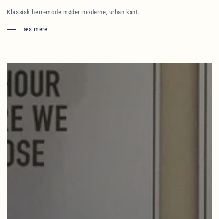
Klassisk herremode møder moderne, urban kant.
Læs mere