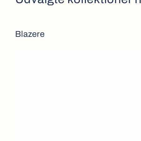
Blazere