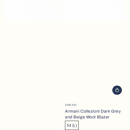
Brand
ARMANI
Armani Collezioni Dark Grey
and Beige Wool Blazer
54 (L)