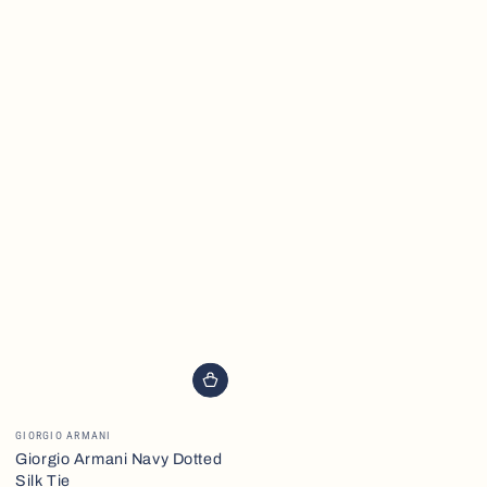
Brand
GIORGIO ARMANI
Giorgio Armani Navy Dotted
Silk Tie