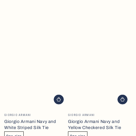
Brand
Brand
GIORGIO ARMANI
GIORGIO ARMANI
Giorgio Armani Navy and
Giorgio Armani Navy and
White Striped Silk Tie
Yellow Checkered Silk Tie