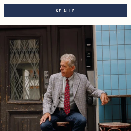
SE ALLE