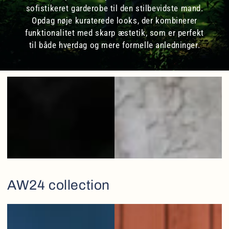
sofistikeret garderobe til den stilbevidste mand.
Opdag nøje kuraterede looks, der kombinerer
funktionalitet med skarp æstetik, som er perfekt
til både hverdag og mere formelle anledninger.
AW24 collection