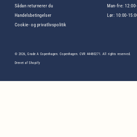
Sådan returnerer du
Man-fre: 12:00
Handelsbetingelser
Lør: 10:00-15:0
Cookie- og privatlivspolitik
© 2026,
Grade A Copenhagen
. Copenhagen. CVR 44480271. All rights reserved.
Drevet af Shopify