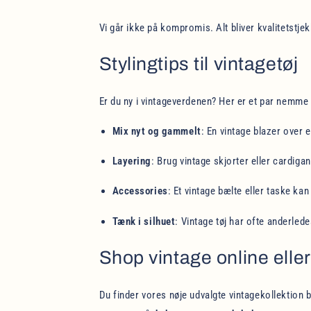
Vi går ikke på kompromis. Alt bliver kvalitetstje
Stylingtips til vintagetøj
Er du ny i vintageverdenen? Her er et par nemme 
Mix nyt og gammelt
: En vintage blazer over 
Layering
: Brug vintage skjorter eller cardigan
Accessories
: Et vintage bælte eller taske kan
Tænk i silhuet
: Vintage tøj har ofte anderle
Shop vintage online eller 
Du finder vores nøje udvalgte vintagekollektion 