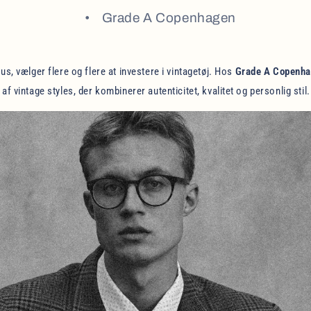
Grade A Copenhagen
us, vælger flere og flere at investere i vintagetøj. Hos
Grade A Copenh
af vintage styles, der kombinerer autenticitet, kvalitet og personlig stil.