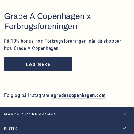
Grade A Copenhagen x
Forbrugsforeningen
Få 10% bonus hos Forbrugsforeningen, når du shopper
hos Grade A Copenhagen
LÆS MERE
Følg og på Instagram
#gradeacopenhagen.com
GRADE A COPENHAGEN
BUTIK