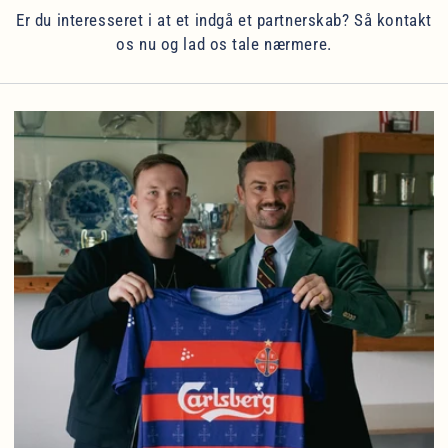
Er du interesseret i at et indgå et partnerskab? Så kontakt
os nu og lad os tale nærmere.